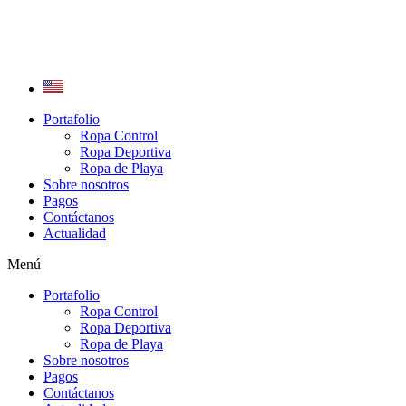
Ir
al
contenido
Portafolio
Ropa Control
Ropa Deportiva
Ropa de Playa
Sobre nosotros
Pagos
Contáctanos
Actualidad
Menú
Portafolio
Ropa Control
Ropa Deportiva
Ropa de Playa
Sobre nosotros
Pagos
Contáctanos