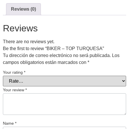
Reviews (0)
Reviews
There are no reviews yet.
Be the first to review “BIKER – TOP TURQUESA”
Tu dirección de correo electrónico no será publicada.
Los
campos obligatorios están marcados con
*
Your rating
*
Your review
*
Name
*