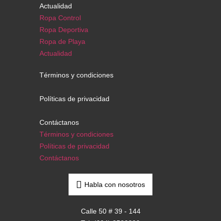
Actualidad
Ropa Control
Ropa Deportiva
Ropa de Playa
Actualidad
Términos y condiciones
Políticas de privacidad
Contáctanos
Términos y condiciones
Políticas de privacidad
Contáctanos
Habla con nosotros
Calle 50 # 39 - 144