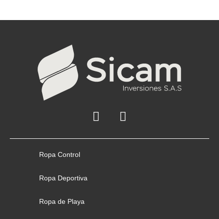
Ropa Control
Ropa Deportiva
Ropa de Playa