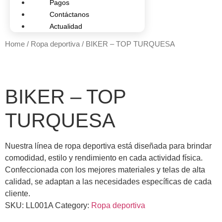
Pagos
Contáctanos
Actualidad
Home
/
Ropa deportiva
/ BIKER – TOP TURQUESA
BIKER – TOP
TURQUESA
Nuestra línea de ropa deportiva está diseñada para brindar
comodidad, estilo y rendimiento en cada actividad física.
Confeccionada con los mejores materiales y telas de alta
calidad, se adaptan a las necesidades específicas de cada
cliente.
SKU:
LL001A
Category:
Ropa deportiva