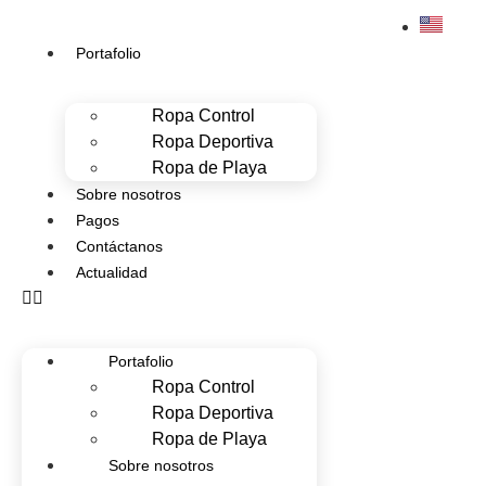
Portafolio
Ropa Control
Ropa Deportiva
Ropa de Playa
Sobre nosotros
Pagos
Contáctanos
Actualidad
Portafolio
Ropa Control
Ropa Deportiva
Ropa de Playa
Sobre nosotros