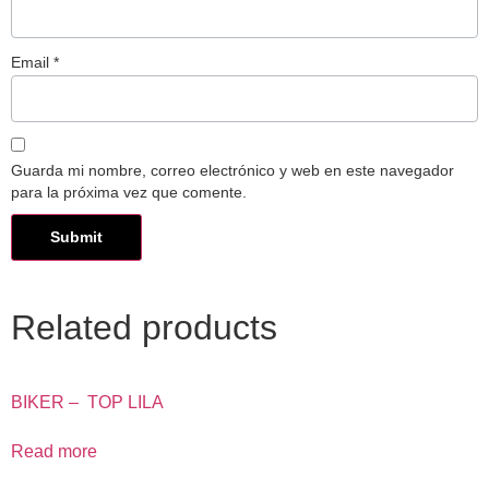
Email
*
Guarda mi nombre, correo electrónico y web en este navegador
para la próxima vez que comente.
Related products
BIKER – TOP LILA
Read more