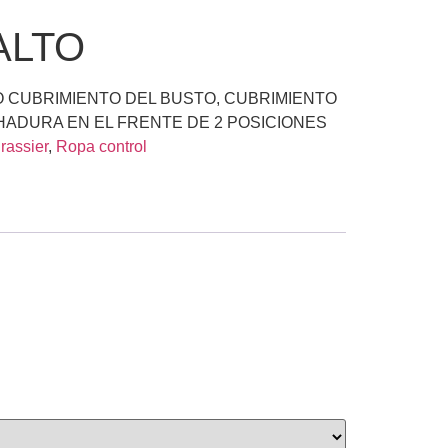
ALTO
O CUBRIMIENTO DEL BUSTO, CUBRIMIENTO
HADURA EN EL FRENTE DE 2 POSICIONES
rassier
,
Ropa control