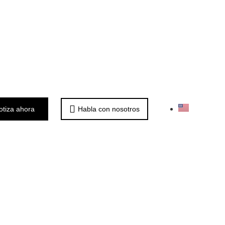
otiza ahora
Habla con nosotros