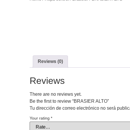
Reviews (0)
Reviews
There are no reviews yet.
Be the first to review “BRASIER ALTO”
Tu dirección de correo electrónico no será publi
Your rating
*