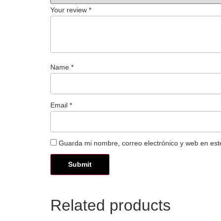
Your review
*
Name
*
Email
*
Guarda mi nombre, correo electrónico y web en es
Related products