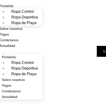
Portafolio
Ropa Control
Ropa Deportiva
Ropa de Playa
Sobre nosotros
Pagos
Contáctanos
Actualidad
C
Portafolio
Ropa Control
Ropa Deportiva
Ropa de Playa
Sobre nosotros
Pagos
Contáctanos
Actualidad