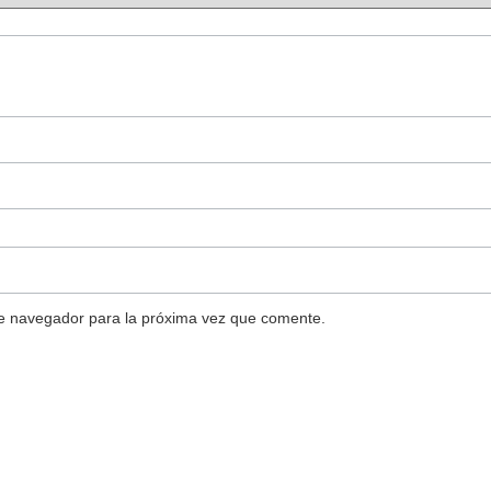
te navegador para la próxima vez que comente.