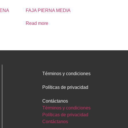
RENA
FAJA PIERNA MEDIA
Read more
Términos y condiciones
Políticas de privacidad
Contáctanos
Términos y condiciones
Políticas de privacidad
Contáctanos