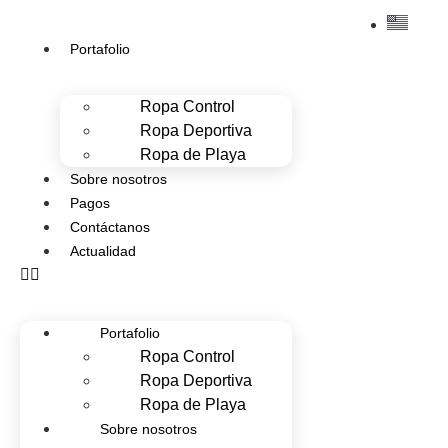
Portafolio
Ropa Control
Ropa Deportiva
Ropa de Playa
Sobre nosotros
Pagos
Contáctanos
Actualidad
Portafolio
Ropa Control
Ropa Deportiva
Ropa de Playa
Sobre nosotros