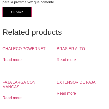
para la próxima vez que comente.
Related products
CHALECO POWERNET
BRASIER ALTO
Read more
Read more
FAJA LARGA CON
EXTENSOR DE FAJA
MANGAS
Read more
Read more