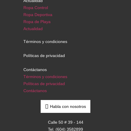
Actualidad
Ropa Control
Ropa Deportiva
Ropa de Playa
Actualidad
Términos y condiciones
Políticas de privacidad
Contáctanos
Términos y condiciones
Políticas de privacidad
Contáctanos
Habla con nosotros
Calle 50 # 39 - 144
Tel. (604) 3582899