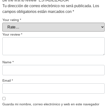
Be the first to review “ESTABILIZADOR”
Tu dirección de correo electrónico no será publicada.
Los
campos obligatorios están marcados con
*
Your rating
*
Your review
*
Name
*
Email
*
Guarda mi nombre, correo electrónico y web en este navegador