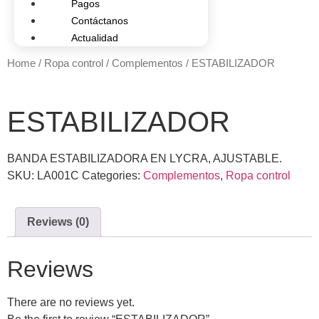
Pagos
Contáctanos
Actualidad
Home
/
Ropa control
/
Complementos
/ ESTABILIZADOR
ESTABILIZADOR
BANDA ESTABILIZADORA EN LYCRA, AJUSTABLE.
SKU:
LA001C
Categories:
Complementos
,
Ropa control
Reviews (0)
Reviews
There are no reviews yet.