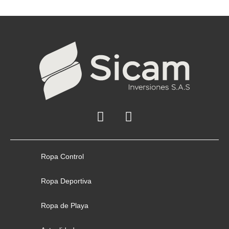
Ropa Control
Ropa Deportiva
Ropa de Playa