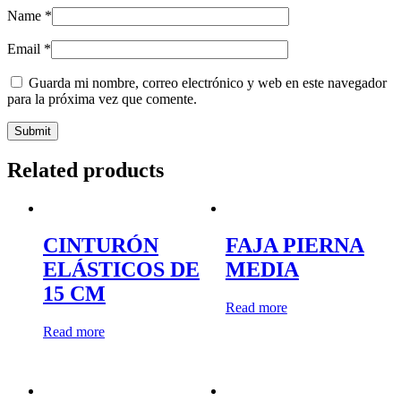
Name
*
Email
*
Guarda mi nombre, correo electrónico y web en este navegador
para la próxima vez que comente.
Related products
CINTURÓN
FAJA PIERNA
ELÁSTICOS DE
MEDIA
15 CM
Read more
Read more