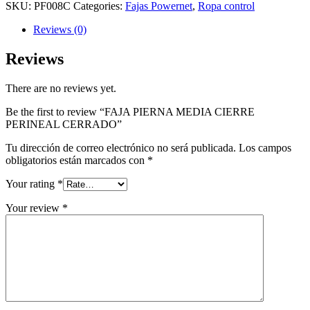
SKU:
PF008C
Categories:
Fajas Powernet
,
Ropa control
Reviews (0)
Reviews
There are no reviews yet.
Be the first to review “FAJA PIERNA MEDIA CIERRE
PERINEAL CERRADO”
Tu dirección de correo electrónico no será publicada.
Los campos
obligatorios están marcados con
*
Your rating
*
Your review
*