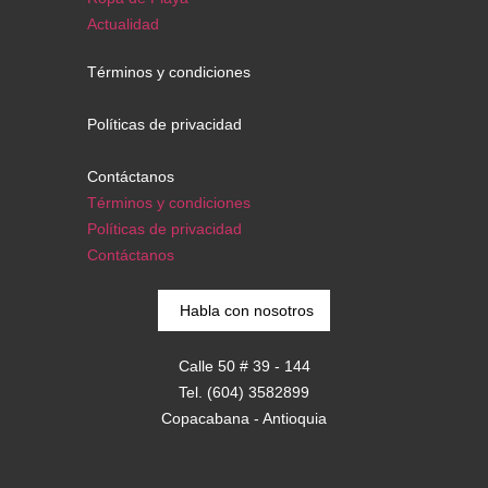
Actualidad
Términos y condiciones
Políticas de privacidad
Contáctanos
Términos y condiciones
Políticas de privacidad
Contáctanos
Habla con nosotros
Calle 50 # 39 - 144
Tel. (604) 3582899
Copacabana - Antioquia