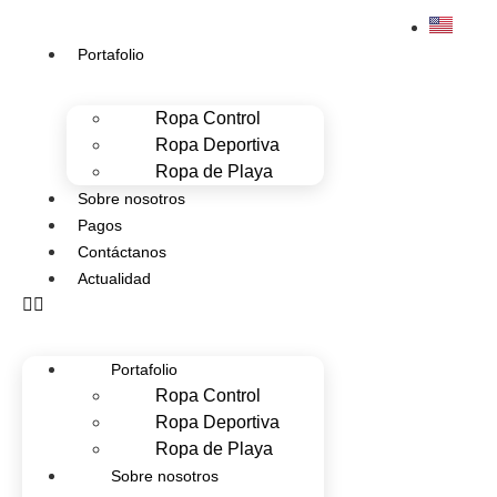
Portafolio
Ropa Control
Ropa Deportiva
Ropa de Playa
Sobre nosotros
Pagos
Contáctanos
Actualidad
Portafolio
Ropa Control
Ropa Deportiva
Ropa de Playa
Sobre nosotros