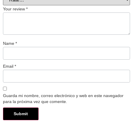
Your review
*
Name
*
Email
*
Guarda mi nombre, correo electrónico y web en este navegador
para la próxima vez que comente.