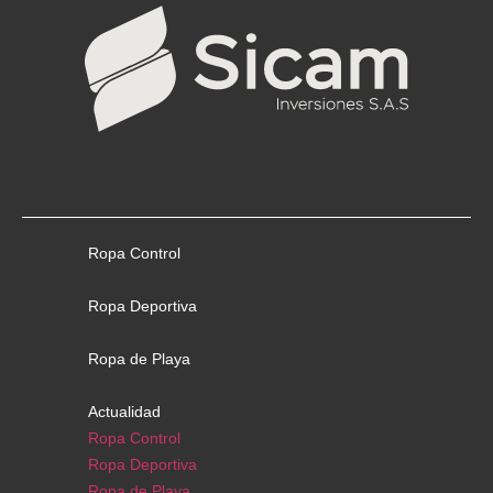
Ropa Control
Ropa Deportiva
Ropa de Playa
Actualidad
Ropa Control
Ropa Deportiva
Ropa de Playa