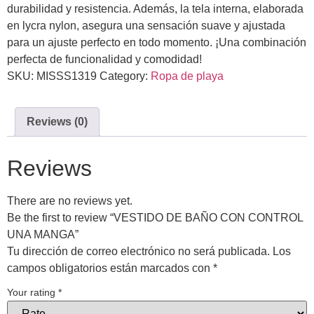
durabilidad y resistencia. Además, la tela interna, elaborada
en lycra nylon, asegura una sensación suave y ajustada
para un ajuste perfecto en todo momento. ¡Una combinación
perfecta de funcionalidad y comodidad!
SKU:
MISSS1319
Category:
Ropa de playa
Reviews (0)
Reviews
There are no reviews yet.
Be the first to review “VESTIDO DE BAÑO CON CONTROL
UNA MANGA”
Tu dirección de correo electrónico no será publicada.
Los
campos obligatorios están marcados con
*
Your rating
*