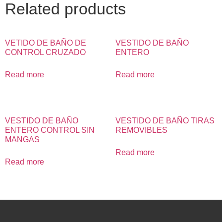
Related products
VETIDO DE BAÑO DE
VESTIDO DE BAÑO
CONTROL CRUZADO
ENTERO
Read more
Read more
VESTIDO DE BAÑO
VESTIDO DE BAÑO TIRAS
ENTERO CONTROL SIN
REMOVIBLES
MANGAS
Read more
Read more