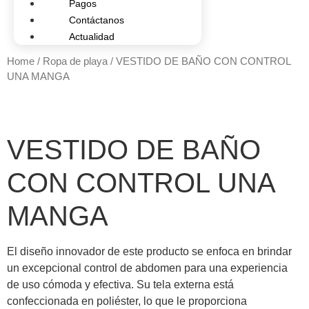
Pagos
Contáctanos
Actualidad
Home
/
Ropa de playa
/ VESTIDO DE BAÑO CON CONTROL
UNA MANGA
VESTIDO DE BAÑO
CON CONTROL UNA
MANGA
El diseño innovador de este producto se enfoca en brindar
un excepcional control de abdomen para una experiencia
de uso cómoda y efectiva. Su tela externa está
confeccionada en poliéster, lo que le proporciona