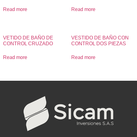
Read more
Read more
VETIDO DE BAÑO DE
VESTIDO DE BAÑO CON
CONTROL CRUZADO
CONTROL DOS PIEZAS
Read more
Read more