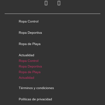
Ropa Control
Ropa Deportiva
Ropa de Playa
Actualidad
Ropa Control
Ropa Deportiva
Ropa de Playa
Actualidad
Términos y condiciones
Políticas de privacidad