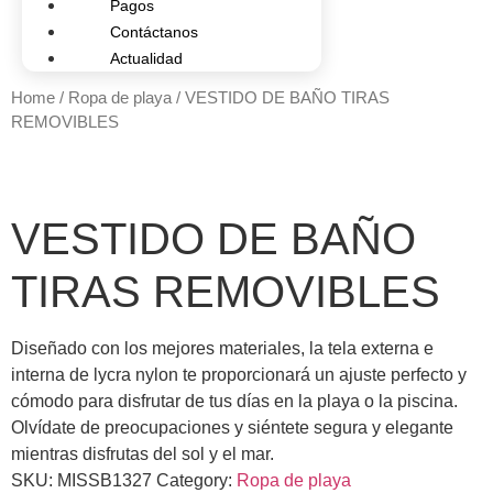
Pagos
Contáctanos
Actualidad
Home
/
Ropa de playa
/ VESTIDO DE BAÑO TIRAS
REMOVIBLES
VESTIDO DE BAÑO
TIRAS REMOVIBLES
Diseñado con los mejores materiales, la tela externa e
interna de lycra nylon te proporcionará un ajuste perfecto y
cómodo para disfrutar de tus días en la playa o la piscina.
Olvídate de preocupaciones y siéntete segura y elegante
mientras disfrutas del sol y el mar.
SKU:
MISSB1327
Category:
Ropa de playa