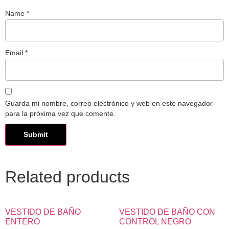
Name
*
Email
*
Guarda mi nombre, correo electrónico y web en este navegador
para la próxima vez que comente.
Related products
VESTIDO DE BAÑO
VESTIDO DE BAÑO CON
ENTERO
CONTROL NEGRO