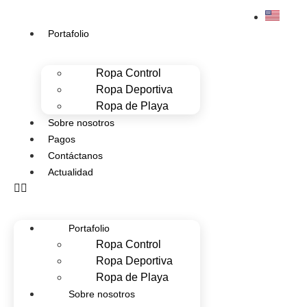
Portafolio
Ropa Control
Ropa Deportiva
Ropa de Playa
Sobre nosotros
Pagos
Contáctanos
Actualidad
Portafolio
Ropa Control
Ropa Deportiva
Ropa de Playa
Sobre nosotros