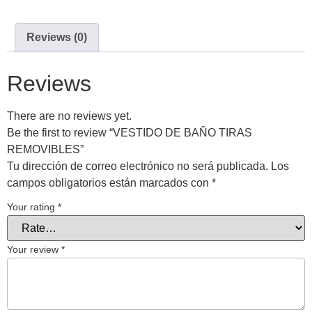
Reviews (0)
Reviews
There are no reviews yet.
Be the first to review “VESTIDO DE BAÑO TIRAS
REMOVIBLES”
Tu dirección de correo electrónico no será publicada.
Los
campos obligatorios están marcados con
*
Your rating
*
Your review
*